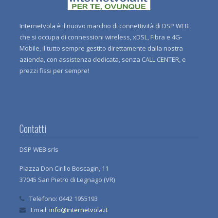
Internetvola è il nuovo marchio di connettività di DSP WEB
che si occupa di connessioni wireless, xDSL, Fibra e 4G-
Mobile, il tutto sempre gestito direttamente dalla nostra
azienda, con assistenza dedicata, senza CALL CENTER, e
prezzi fissi per sempre!
Contatti
DSP WEB srls
Piazza Don Cirillo Boscagin, 11
37045 San Pietro di Legnago (VR)
Telefono:
0442 1955193
Email:
info@internetvola.it