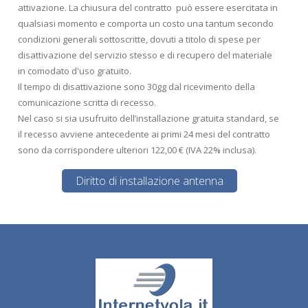
attivazione. La chiusura del contratto può essere esercitata in
qualsiasi momento e comporta un costo una tantum secondo
condizioni generali sottoscritte, dovuti a titolo di spese per
disattivazione del servizio stesso e di recupero del materiale
in comodato d'uso gratuito.
Il tempo di disattivazione sono 30gg dal ricevimento della
comunicazione scritta di recesso.
Nel caso si sia usufruito dell’installazione gratuita standard, se
il recesso avviene antecedente ai primi 24 mesi del contratto
sono da corrispondere ulteriori 122,00 € (IVA 22% inclusa).
Diritto di installazione antenna