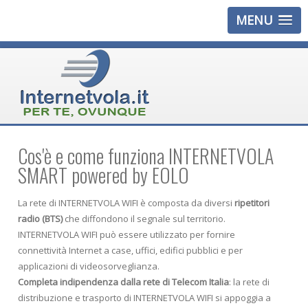
MENU
Cos'è e come funziona INTERNETVOLA
SMART powered by EOLO
La rete di INTERNETVOLA WIFI è composta da diversi
ripetitori
radio (BTS)
che diffondono il segnale sul territorio.
INTERNETVOLA WIFI può essere utilizzato per fornire
connettività Internet a case, uffici, edifici pubblici e per
applicazioni di videosorveglianza.
Completa indipendenza dalla rete di Telecom Italia
: la rete di
distribuzione e trasporto di INTERNETVOLA WIFI si appoggia a