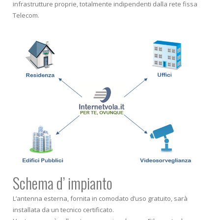
infrastrutture proprie, totalmente indipendenti dalla rete fissa
Telecom.
Schema d’ impianto
L’antenna esterna, fornita in comodato d’uso gratuito, sarà
installata da un tecnico certificato.