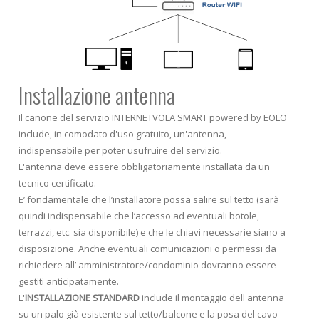
Installazione antenna
Il canone del servizio INTERNETVOLA SMART powered by EOLO
include, in comodato d'uso gratuito, un'antenna,
indispensabile per poter usufruire del servizio.
L'antenna deve essere obbligatoriamente installata da un
tecnico certificato.
E’ fondamentale che l’installatore possa salire sul tetto (sarà
quindi indispensabile che l’accesso ad eventuali botole,
terrazzi, etc. sia disponibile) e che le chiavi necessarie siano a
disposizione. Anche eventuali comunicazioni o permessi da
richiedere all’ amministratore/condominio dovranno essere
gestiti anticipatamente.
L'
INSTALLAZIONE STANDARD
include il montaggio dell'antenna
su un palo già esistente sul tetto/balcone e la posa del cavo