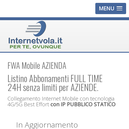
MENU
FWA Mobile AZIENDA
Listino Abbonamenti FULL TIME
24H senza limiti per AZIENDE.
Collegamento Internet Mobile con tecnologia
4G/5G Best Effort
con IP PUBBLICO STATICO
In Aggiornamento