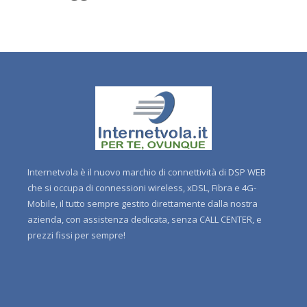
Internetvola è il nuovo marchio di connettività di DSP WEB
che si occupa di connessioni wireless, xDSL, Fibra e 4G-
Mobile, il tutto sempre gestito direttamente dalla nostra
azienda, con assistenza dedicata, senza CALL CENTER, e
prezzi fissi per sempre!